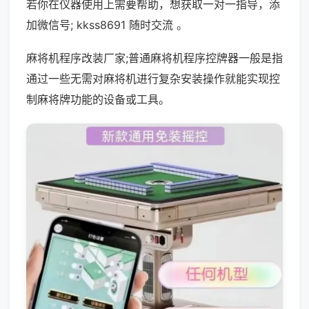
若你在仪器使用上需要帮助，想获取一对一指导，添
加微信号; kkss8691 随时交流 。
麻将机程序改装厂家;普通麻将机程序控牌器一般是指
通过一些无需对麻将机进行复杂安装操作就能实现控
制麻将牌功能的设备或工具。