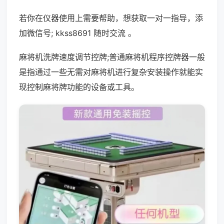
若你在仪器使用上需要帮助，想获取一对一指导，添
加微信号; kkss8691 随时交流 。
麻将机洗牌速度调节控牌;普通麻将机程序控牌器一般
是指通过一些无需对麻将机进行复杂安装操作就能实
现控制麻将牌功能的设备或工具。