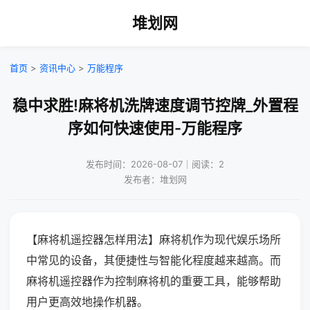
堆划网
首页
>
资讯中心
>
万能程序
稳中求胜!麻将机洗牌速度调节控牌_外置程
序如何快速使用-万能程序
发布时间：2026-08-07｜阅读：2
发布者：堆划网
【麻将机遥控器怎样用法】麻将机作为现代娱乐场所
中常见的设备，其便捷性与智能化程度越来越高。而
麻将机遥控器作为控制麻将机的重要工具，能够帮助
用户更高效地操作机器。