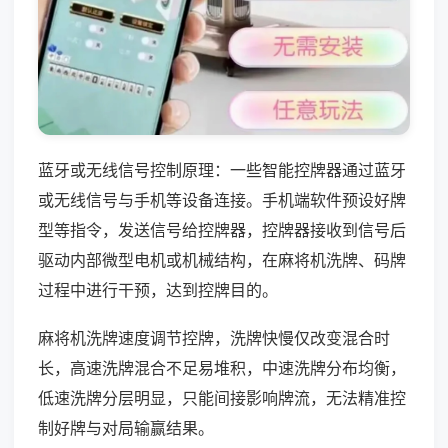
蓝牙或无线信号控制原理：一些智能控牌器通过蓝牙
或无线信号与手机等设备连接。手机端软件预设好牌
型等指令，发送信号给控牌器，控牌器接收到信号后
驱动内部微型电机或机械结构，在麻将机洗牌、码牌
过程中进行干预，达到控牌目的。
麻将机洗牌速度调节控牌，洗牌快慢仅改变混合时
长，高速洗牌混合不足易堆积，中速洗牌分布均衡，
低速洗牌分层明显，只能间接影响牌流，无法精准控
制好牌与对局输赢结果。