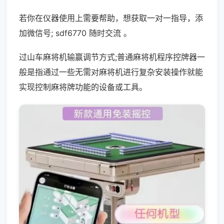
若你在仪器使用上需要帮助，想获取一对一指导，添
加微信号; sdf6770 随时交流 。
过山车麻将机输赢调节方式;普通麻将机程序控牌器一
般是指通过一些无需对麻将机进行复杂安装操作就能
实现控制麻将牌功能的设备或工具。