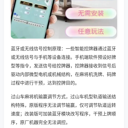
蓝牙或无线信号控制原理：一些智能控牌器通过蓝牙
或无线信号与手机等设备连接。手机端软件预设好牌
型等指令，发送信号给控牌器，控牌器接收到信号后
驱动内部微型电机或机械结构，在麻将机洗牌、码牌
过程中进行干预，达到控牌目的。
过山车麻将机输赢调节方式，过山车机型轨道输送结
构特殊，原版程序无法调节输赢，仅可调节轨道运转
速度；改装版可加装蓝牙模块改写程序，干预上牌顺
序，原厂机器完全无法调控。