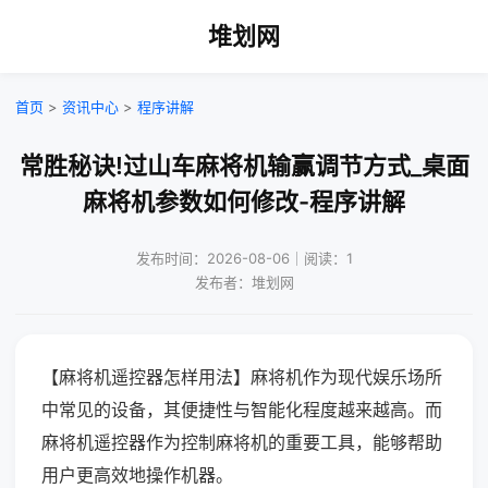
堆划网
首页
>
资讯中心
>
程序讲解
常胜秘诀!过山车麻将机输赢调节方式_桌面
麻将机参数如何修改-程序讲解
发布时间：2026-08-06｜阅读：1
发布者：堆划网
【麻将机遥控器怎样用法】麻将机作为现代娱乐场所
中常见的设备，其便捷性与智能化程度越来越高。而
麻将机遥控器作为控制麻将机的重要工具，能够帮助
用户更高效地操作机器。