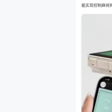
能实现控制麻将