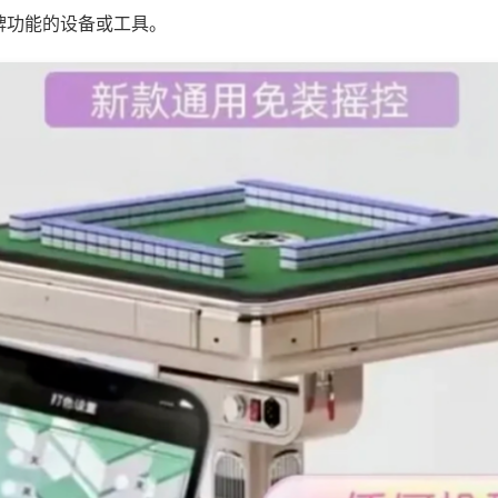
牌功能的设备或工具。