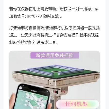
若你在仪器使用上需要帮助，想获取一对一指导，添
加微信号; sdf6770 随时交流 。
打普通麻将自摸技巧;普通麻将机程序控牌器一般是指
通过一些无需对麻将机进行复杂安装操作就能实现控
制麻将牌功能的设备或工具。