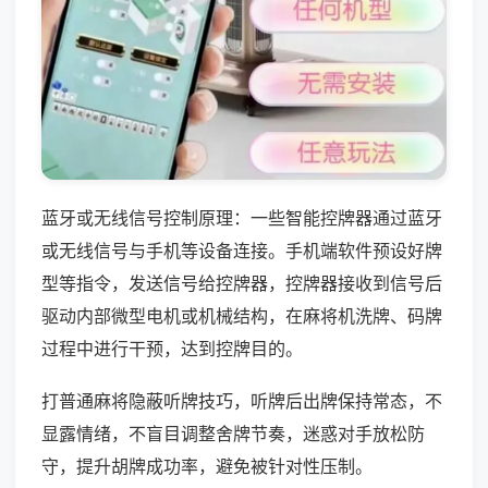
蓝牙或无线信号控制原理：一些智能控牌器通过蓝牙
或无线信号与手机等设备连接。手机端软件预设好牌
型等指令，发送信号给控牌器，控牌器接收到信号后
驱动内部微型电机或机械结构，在麻将机洗牌、码牌
过程中进行干预，达到控牌目的。
打普通麻将隐蔽听牌技巧，听牌后出牌保持常态，不
显露情绪，不盲目调整舍牌节奏，迷惑对手放松防
守，提升胡牌成功率，避免被针对性压制。