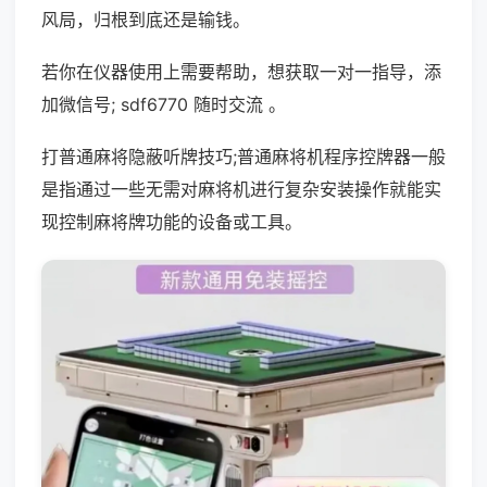
风局，归根到底还是输钱。
若你在仪器使用上需要帮助，想获取一对一指导，添
加微信号; sdf6770 随时交流 。
打普通麻将隐蔽听牌技巧;普通麻将机程序控牌器一般
是指通过一些无需对麻将机进行复杂安装操作就能实
现控制麻将牌功能的设备或工具。