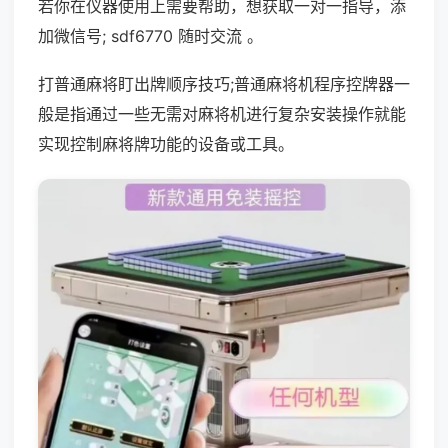
若你在仪器使用上需要帮助，想获取一对一指导，添
加微信号; sdf6770 随时交流 。
打普通麻将盯出牌顺序技巧;普通麻将机程序控牌器一
般是指通过一些无需对麻将机进行复杂安装操作就能
实现控制麻将牌功能的设备或工具。