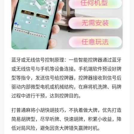
蓝牙或无线信号控制原理：一些智能控牌器通过蓝牙
或无线信号与手机等设备连接。手机端软件预设好牌
型等指令，发送信号给控牌器，控牌器接收到信号后
驱动内部微型电机或机械结构，在麻将机洗牌、码牌
过程中进行干预，达到控牌目的。
打普通麻将小胡快胡技巧，不执着做大牌，优先打造
简易胡牌型，尽早听牌、快速胡牌，积累小收益，降
低对局风险，避免因贪大牌错失赢牌时机。