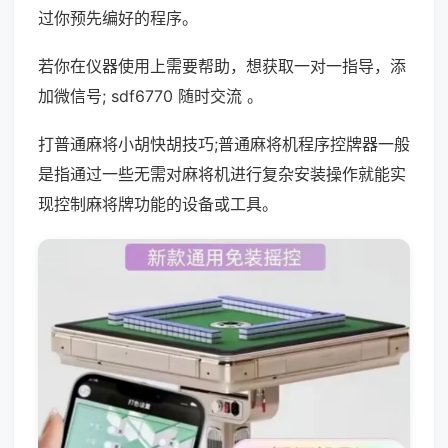
过你预先编好的程序。
若你在仪器使用上需要帮助，想获取一对一指导，添
加微信号; sdf6770 随时交流 。
打普通麻将小胡快胡技巧;普通麻将机程序控牌器一般
是指通过一些无需对麻将机进行复杂安装操作就能实
现控制麻将牌功能的设备或工具。