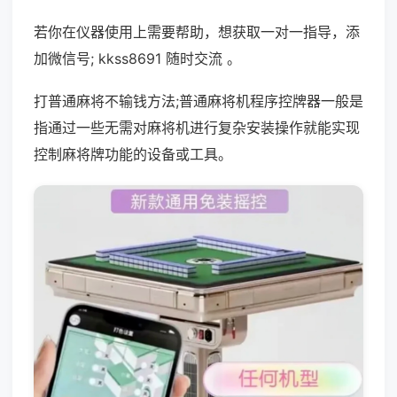
若你在仪器使用上需要帮助，想获取一对一指导，添
加微信号; kkss8691 随时交流 。
打普通麻将不输钱方法;普通麻将机程序控牌器一般是
指通过一些无需对麻将机进行复杂安装操作就能实现
控制麻将牌功能的设备或工具。