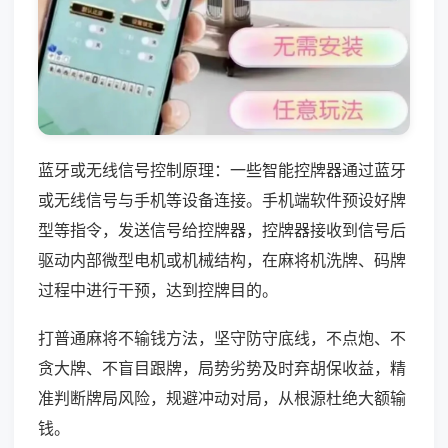
蓝牙或无线信号控制原理：一些智能控牌器通过蓝牙
或无线信号与手机等设备连接。手机端软件预设好牌
型等指令，发送信号给控牌器，控牌器接收到信号后
驱动内部微型电机或机械结构，在麻将机洗牌、码牌
过程中进行干预，达到控牌目的。
打普通麻将不输钱方法，坚守防守底线，不点炮、不
贪大牌、不盲目跟牌，局势劣势及时弃胡保收益，精
准判断牌局风险，规避冲动对局，从根源杜绝大额输
钱。