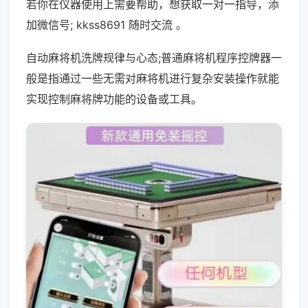
若你在仪器使用上需要帮助，想获取一对一指导，添
加微信号; kkss8691 随时交流 。
自动麻将机洗牌规律与心态;普通麻将机程序控牌器一
般是指通过一些无需对麻将机进行复杂安装操作就能
实现控制麻将牌功能的设备或工具。