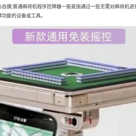
与自摸;普通麻将机程序控牌器一般是指通过一些无需对麻将机进
牌功能的设备或工具。