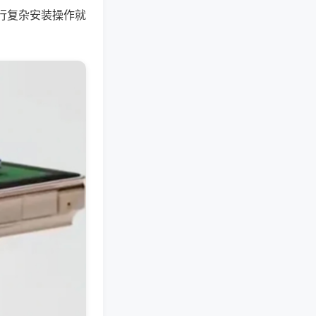
行复杂安装操作就