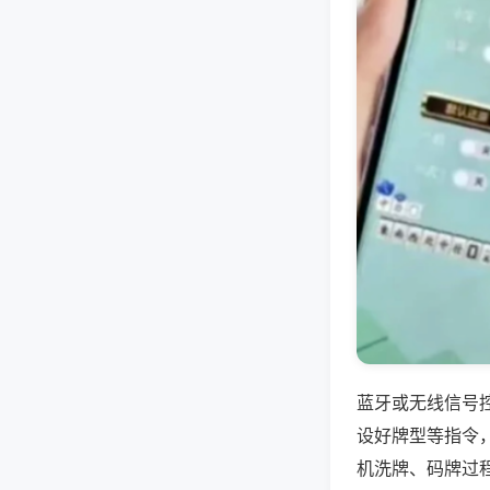
蓝牙或无线信号
设好牌型等指令
机洗牌、码牌过