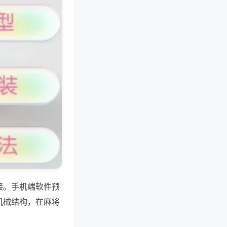
接。手机端软件预
机械结构，在麻将