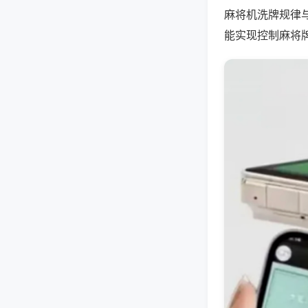
麻将机洗牌规律
能实现控制麻将