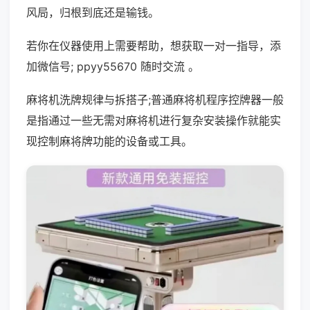
风局，归根到底还是输钱。
若你在仪器使用上需要帮助，想获取一对一指导，添
加微信号; ppyy55670 随时交流 。
麻将机洗牌规律与拆搭子;普通麻将机程序控牌器一般
是指通过一些无需对麻将机进行复杂安装操作就能实
现控制麻将牌功能的设备或工具。