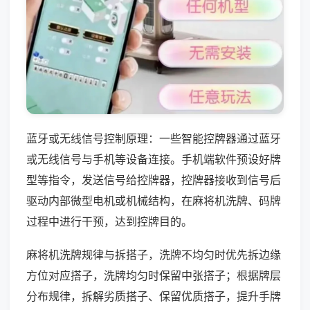
蓝牙或无线信号控制原理：一些智能控牌器通过蓝牙
或无线信号与手机等设备连接。手机端软件预设好牌
型等指令，发送信号给控牌器，控牌器接收到信号后
驱动内部微型电机或机械结构，在麻将机洗牌、码牌
过程中进行干预，达到控牌目的。
麻将机洗牌规律与拆搭子，洗牌不均匀时优先拆边缘
方位对应搭子，洗牌均匀时保留中张搭子；根据牌层
分布规律，拆解劣质搭子、保留优质搭子，提升手牌