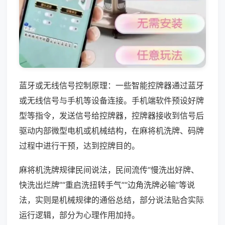
蓝牙或无线信号控制原理：一些智能控牌器通过蓝牙
或无线信号与手机等设备连接。手机端软件预设好牌
型等指令，发送信号给控牌器，控牌器接收到信号后
驱动内部微型电机或机械结构，在麻将机洗牌、码牌
过程中进行干预，达到控牌目的。
麻将机洗牌规律民间说法，民间流传“慢洗出好牌、
快洗出烂牌”“重启洗扭转手气”“边角洗牌必输”等说
法，实则是机械规律的通俗总结，部分说法贴合实际
运行逻辑，部分为心理作用加持。