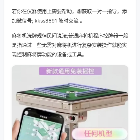
若你在仪器使用上需要帮助，想获取一对一指导，添
加微信号; kkss8691 随时交流 。
麻将机洗牌规律民间说法;普通麻将机程序控牌器一般
是指通过一些无需对麻将机进行复杂安装操作就能实
现控制麻将牌功能的设备或工具。