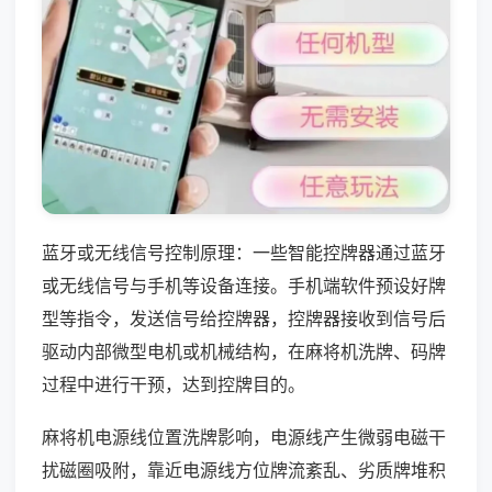
蓝牙或无线信号控制原理：一些智能控牌器通过蓝牙
或无线信号与手机等设备连接。手机端软件预设好牌
型等指令，发送信号给控牌器，控牌器接收到信号后
驱动内部微型电机或机械结构，在麻将机洗牌、码牌
过程中进行干预，达到控牌目的。
麻将机电源线位置洗牌影响，电源线产生微弱电磁干
扰磁圈吸附，靠近电源线方位牌流紊乱、劣质牌堆积