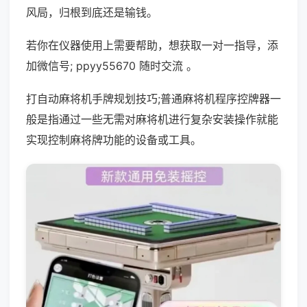
风局，归根到底还是输钱。
若你在仪器使用上需要帮助，想获取一对一指导，添
加微信号; ppyy55670 随时交流 。
打自动麻将机手牌规划技巧;普通麻将机程序控牌器一
般是指通过一些无需对麻将机进行复杂安装操作就能
实现控制麻将牌功能的设备或工具。