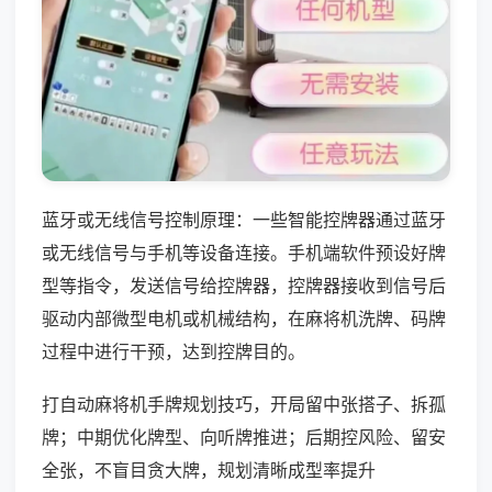
蓝牙或无线信号控制原理：一些智能控牌器通过蓝牙
或无线信号与手机等设备连接。手机端软件预设好牌
型等指令，发送信号给控牌器，控牌器接收到信号后
驱动内部微型电机或机械结构，在麻将机洗牌、码牌
过程中进行干预，达到控牌目的。
打自动麻将机手牌规划技巧，开局留中张搭子、拆孤
牌；中期优化牌型、向听牌推进；后期控风险、留安
全张，不盲目贪大牌，规划清晰成型率提升