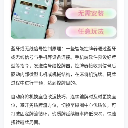
蓝牙或无线信号控制原理：一些智能控牌器通过蓝牙
或无线信号与手机等设备连接。手机端软件预设好牌
型等指令，发送信号给控牌器，控牌器接收到信号后
驱动内部微型电机或机械结构，在麻将机洗牌、码牌
过程中进行干预，达到控牌目的。
自动麻将机换座位改运技巧，连续输牌时及时更换座
位，避开劣质牌流方位，切换至磁圈中心优质位，可
打破固定牌流循环，劣质牌延续概率降低38%，快速
扭转输牌局面。