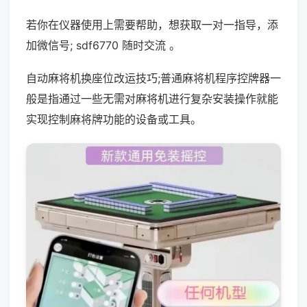
若你在仪器使用上需要帮助，想获取一对一指导，添
加微信号; sdf6770 随时交流 。
自动麻将机换座位改运技巧;普通麻将机程序控牌器一
般是指通过一些无需对麻将机进行复杂安装操作就能
实现控制麻将牌功能的设备或工具。