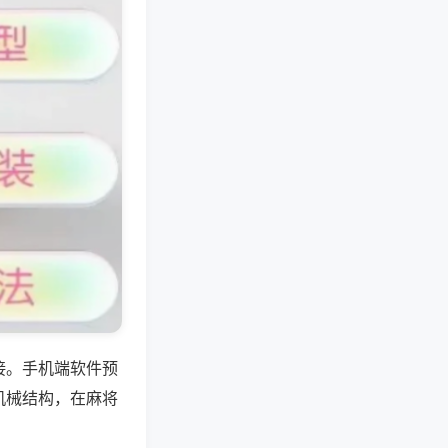
接。手机端软件预
机械结构，在麻将