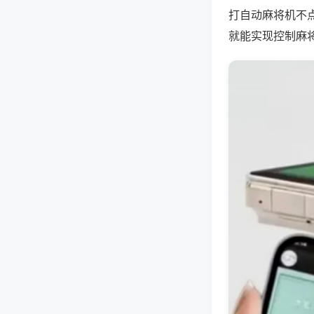
打自动麻将机不
就能实现控制麻