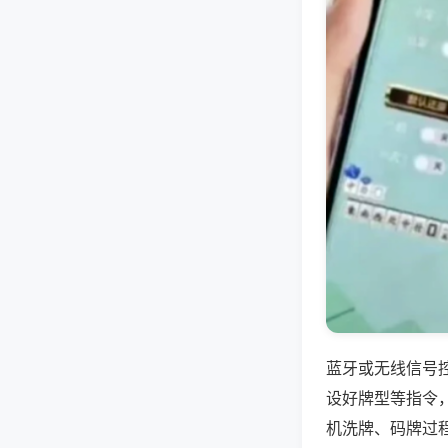
蓝牙或无线信号
设好牌型等指令
机洗牌、码牌过