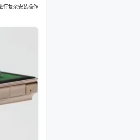
进行复杂安装操作