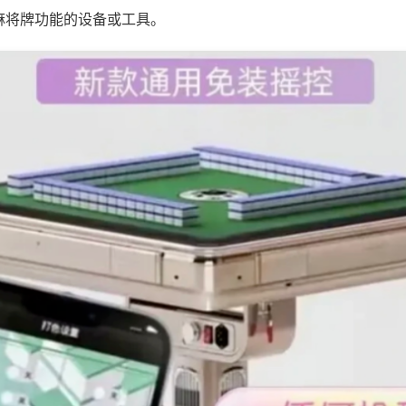
麻将牌功能的设备或工具。