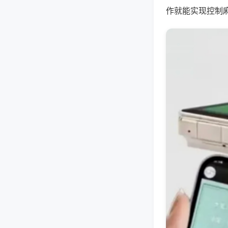
作就能实现控制