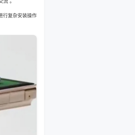
交流 。
进行复杂安装操作