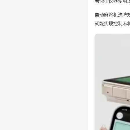
若你在仪器使用上
自动麻将机洗牌
就能实现控制麻