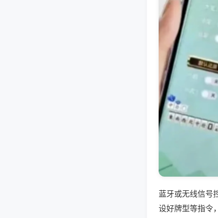
蓝牙或无线信号
设好牌型等指令