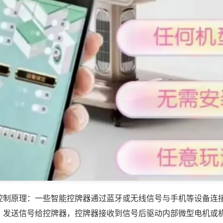
控制原理：一些智能控牌器通过蓝牙或无线信号与手机等设备连
，发送信号给控牌器，控牌器接收到信号后驱动内部微型电机或