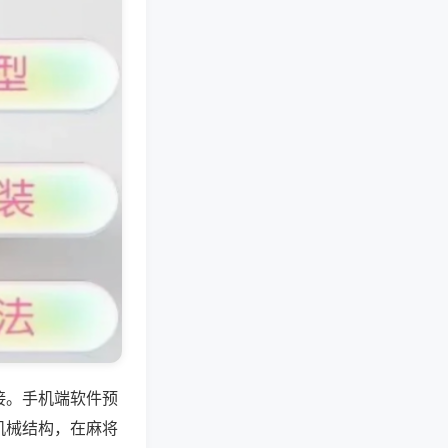
接。手机端软件预
机械结构，在麻将