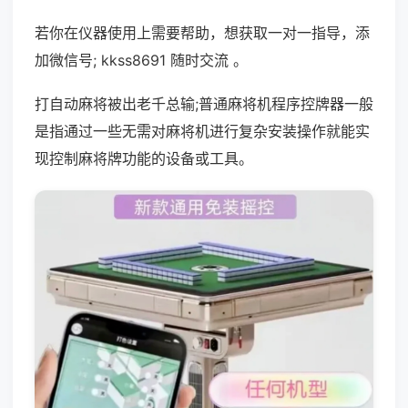
若你在仪器使用上需要帮助，想获取一对一指导，添
加微信号; kkss8691 随时交流 。
打自动麻将被出老千总输;普通麻将机程序控牌器一般
是指通过一些无需对麻将机进行复杂安装操作就能实
现控制麻将牌功能的设备或工具。