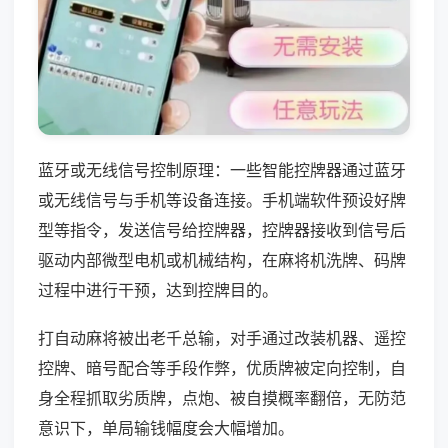
蓝牙或无线信号控制原理：一些智能控牌器通过蓝牙
或无线信号与手机等设备连接。手机端软件预设好牌
型等指令，发送信号给控牌器，控牌器接收到信号后
驱动内部微型电机或机械结构，在麻将机洗牌、码牌
过程中进行干预，达到控牌目的。
打自动麻将被出老千总输，对手通过改装机器、遥控
控牌、暗号配合等手段作弊，优质牌被定向控制，自
身全程抓取劣质牌，点炮、被自摸概率翻倍，无防范
意识下，单局输钱幅度会大幅增加。