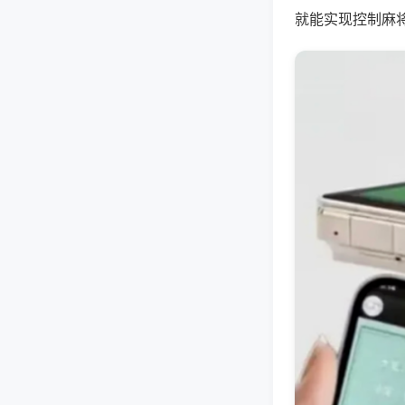
就能实现控制麻