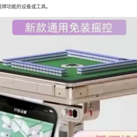
将牌功能的设备或工具。