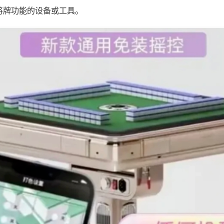
将牌功能的设备或工具。