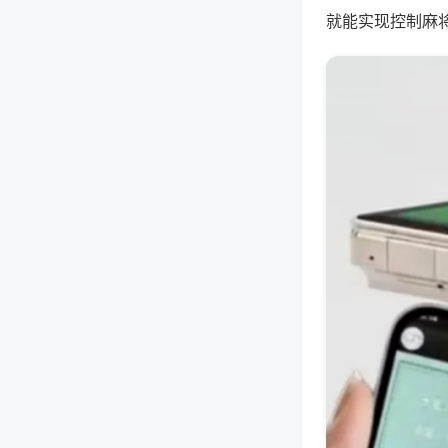
就能实现控制麻