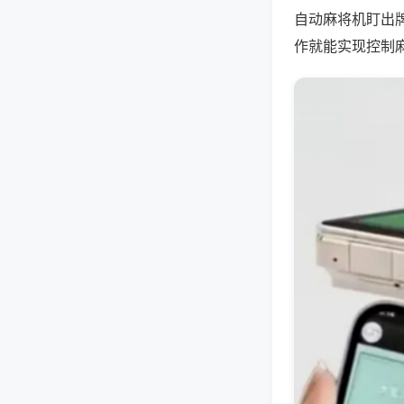
自动麻将机盯出
作就能实现控制