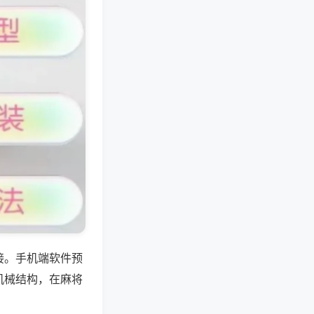
接。手机端软件预
机械结构，在麻将