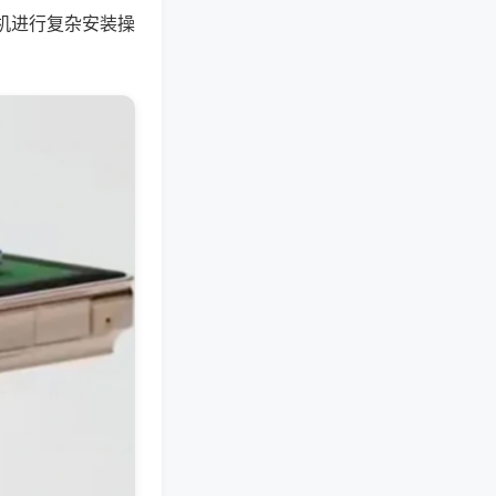
机进行复杂安装操