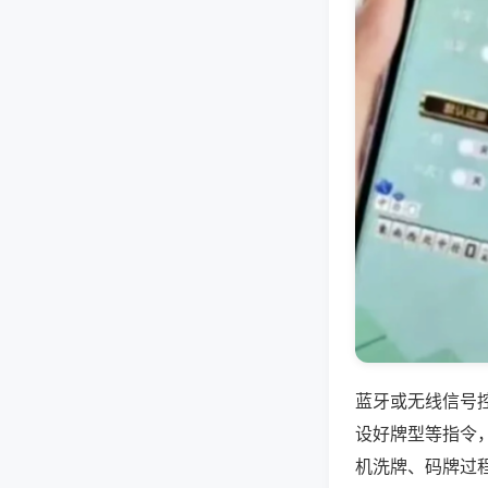
蓝牙或无线信号
设好牌型等指令
机洗牌、码牌过