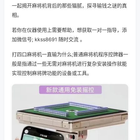
一起揭开麻将机背后的那些猫腻，探寻输钱之谜的真
相。
若你在仪器使用上需要帮助，想获取一对一指导，添
加微信号; kkss8691 随时交流 。
打四口麻将机一直输为什么;普通麻将机程序控牌器一
般是指通过一些无需对麻将机进行复杂安装操作就能
实现控制麻将牌功能的设备或工具。