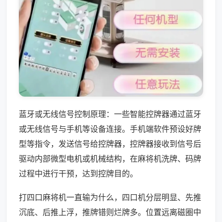
蓝牙或无线信号控制原理：一些智能控牌器通过蓝牙
或无线信号与手机等设备连接。手机端软件预设好牌
型等指令，发送信号给控牌器，控牌器接收到信号后
驱动内部微型电机或机械结构，在麻将机洗牌、码牌
过程中进行干预，达到控牌目的。
打四口麻将机一直输为什么，四口机分层明显、先推
沉底、后推上浮，推牌错则烂牌多。位置远离磁圈中