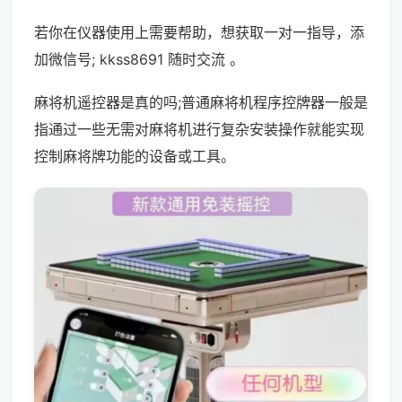
若你在仪器使用上需要帮助，想获取一对一指导，添
加微信号; kkss8691 随时交流 。
麻将机遥控器是真的吗;普通麻将机程序控牌器一般是
指通过一些无需对麻将机进行复杂安装操作就能实现
控制麻将牌功能的设备或工具。