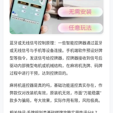
蓝牙或无线信号控制原理：一些智能控牌器通过蓝牙
或无线信号与手机等设备连接。手机端软件预设好牌
型等指令，发送信号给控牌器，控牌器接收到信号后
驱动内部微型电机或机械结构，在麻将机洗牌、码牌
过程中进行干预，达到控牌目的。
麻将机遥控器是真的吗，基础功能遥控真实存在，作
弊款仅对改装机有效，原装机无效，市面“万能稳赢”
款多为骗局，夸大效果，实际作用有限，风险极高。
相关快讯:手牌规划类基础棋牌攻略实用性评分8.7