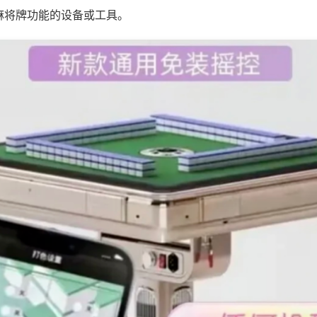
麻将牌功能的设备或工具。