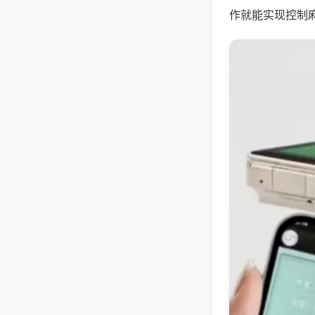
作就能实现控制