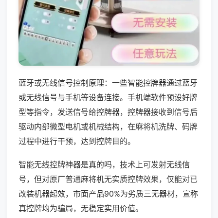
蓝牙或无线信号控制原理：一些智能控牌器通过蓝牙
或无线信号与手机等设备连接。手机端软件预设好牌
型等指令，发送信号给控牌器，控牌器接收到信号后
驱动内部微型电机或机械结构，在麻将机洗牌、码牌
过程中进行干预，达到控牌目的。
智能无线控牌神器是真的吗，技术上可发射无线信
号，但对原厂普通麻将机无实质控牌效果，仅能对已
改装机器起效，市面产品90%为劣质三无器材，宣称
真控牌均为骗局，无稳定实用价值。