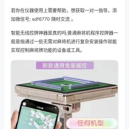
若你在仪器使用上需要帮助，想获取一对一指导，添
加微信号; sdf6770 随时交流 。
智能无线控牌神器是真的吗;普通麻将机程序控牌器一
般是指通过一些无需对麻将机进行复杂安装操作就能
实现控制麻将牌功能的设备或工具。