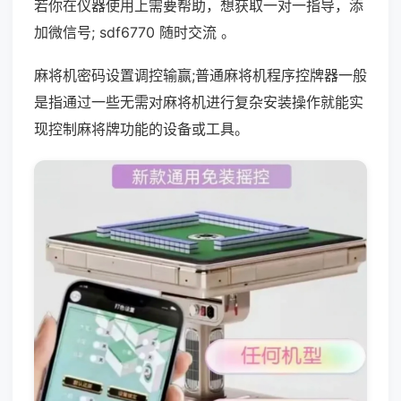
若你在仪器使用上需要帮助，想获取一对一指导，添
加微信号; sdf6770 随时交流 。
麻将机密码设置调控输赢;普通麻将机程序控牌器一般
是指通过一些无需对麻将机进行复杂安装操作就能实
现控制麻将牌功能的设备或工具。