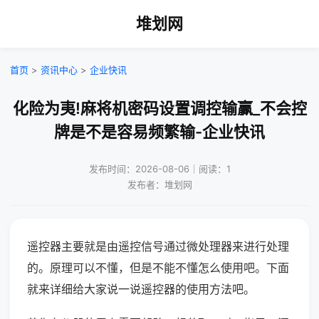
堆划网
首页
>
资讯中心
>
企业快讯
化险为夷!麻将机密码设置调控输赢_不会控
牌是不是容易频繁输-企业快讯
发布时间：2026-08-06｜阅读：1
发布者：堆划网
遥控器主要就是由遥控信号通过微处理器来进行处理
的。原理可以不懂，但是不能不懂怎么使用吧。下面
就来详细给大家说一说遥控器的使用方法吧。