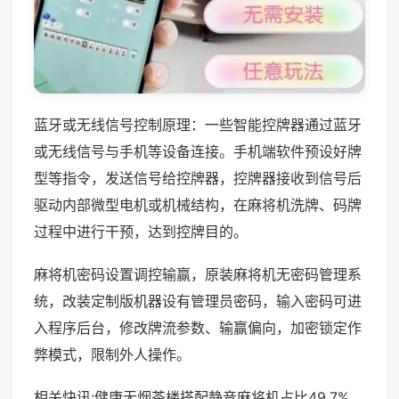
蓝牙或无线信号控制原理：一些智能控牌器通过蓝牙
或无线信号与手机等设备连接。手机端软件预设好牌
型等指令，发送信号给控牌器，控牌器接收到信号后
驱动内部微型电机或机械结构，在麻将机洗牌、码牌
过程中进行干预，达到控牌目的。
麻将机密码设置调控输赢，原装麻将机无密码管理系
统，改装定制版机器设有管理员密码，输入密码可进
入程序后台，修改牌流参数、输赢偏向，加密锁定作
弊模式，限制外人操作。
相关快讯:健康无烟茶楼搭配静音麻将机占比49.7%，