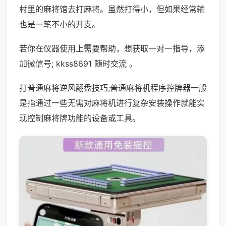
村里的麻将馆去打麻将。虽然打得小，但如果经常输
也是一笔不小的开支。
若你在仪器使用上需要帮助，想获取一对一指导，添
加微信号; kkss8691 随时交流 。
打普通麻将逆风翻盘技巧;普通麻将机程序控牌器一般
是指通过一些无需对麻将机进行复杂安装操作就能实
现控制麻将牌功能的设备或工具。