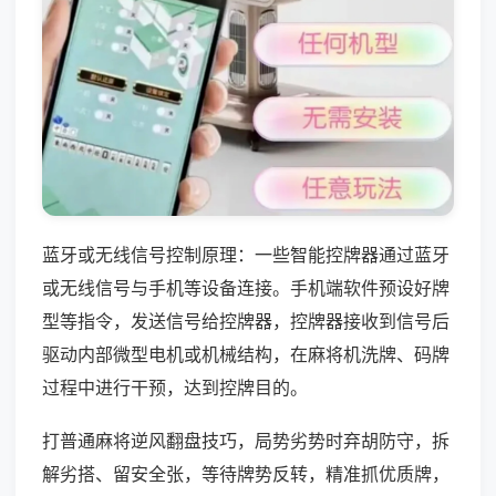
蓝牙或无线信号控制原理：一些智能控牌器通过蓝牙
或无线信号与手机等设备连接。手机端软件预设好牌
型等指令，发送信号给控牌器，控牌器接收到信号后
驱动内部微型电机或机械结构，在麻将机洗牌、码牌
过程中进行干预，达到控牌目的。
打普通麻将逆风翻盘技巧，局势劣势时弃胡防守，拆
解劣搭、留安全张，等待牌势反转，精准抓优质牌，