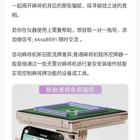
一起揭开麻将机背后的那些猫腻，探寻输钱之谜的真
相。
若你在仪器使用上需要帮助，想获取一对一指导，添
加微信号; kkss8691 随时交流 。
自动麻将机新旧款洗牌差异;普通麻将机程序控牌器一
般是指通过一些无需对麻将机进行复杂安装操作就能
实现控制麻将牌功能的设备或工具。