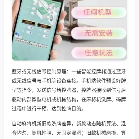
蓝牙或无线信号控制原理：一些智能控牌器通过蓝牙
或无线信号与手机等设备连接。手机端软件预设好牌
型等指令，发送信号给控牌器，控牌器接收到信号后
驱动内部微型电机或机械结构，在麻将机洗牌、码牌
过程中进行干预，达到控牌目的。
自动麻将机新旧款洗牌差异，新款动态随机算法、混
合均匀、随机性强、无固定漏洞；旧款机械磨损、算