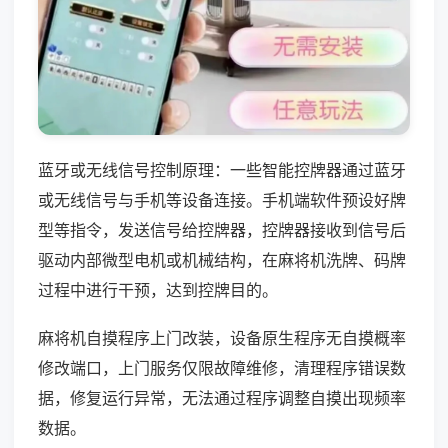
蓝牙或无线信号控制原理：一些智能控牌器通过蓝牙
或无线信号与手机等设备连接。手机端软件预设好牌
型等指令，发送信号给控牌器，控牌器接收到信号后
驱动内部微型电机或机械结构，在麻将机洗牌、码牌
过程中进行干预，达到控牌目的。
麻将机自摸程序上门改装，设备原生程序无自摸概率
修改端口，上门服务仅限故障维修，清理程序错误数
据，修复运行异常，无法通过程序调整自摸出现频率
数据。