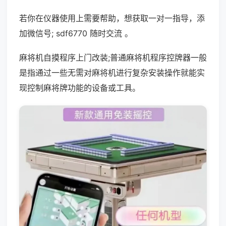
若你在仪器使用上需要帮助，想获取一对一指导，添
加微信号; sdf6770 随时交流 。
麻将机自摸程序上门改装;普通麻将机程序控牌器一般
是指通过一些无需对麻将机进行复杂安装操作就能实
现控制麻将牌功能的设备或工具。