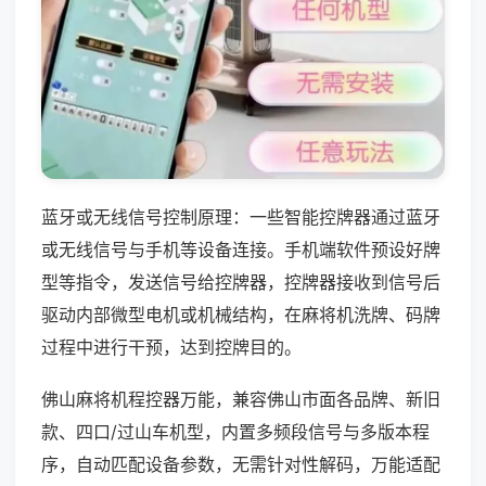
蓝牙或无线信号控制原理：一些智能控牌器通过蓝牙
或无线信号与手机等设备连接。手机端软件预设好牌
型等指令，发送信号给控牌器，控牌器接收到信号后
驱动内部微型电机或机械结构，在麻将机洗牌、码牌
过程中进行干预，达到控牌目的。
佛山麻将机程控器万能，兼容佛山市面各品牌、新旧
款、四口/过山车机型，内置多频段信号与多版本程
序，自动匹配设备参数，无需针对性解码，万能适配