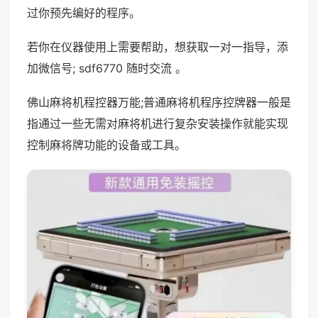
过你预先编好的程序。
若你在仪器使用上需要帮助，想获取一对一指导，添
加微信号; sdf6770 随时交流 。
佛山麻将机程控器万能;普通麻将机程序控牌器一般是
指通过一些无需对麻将机进行复杂安装操作就能实现
控制麻将牌功能的设备或工具。