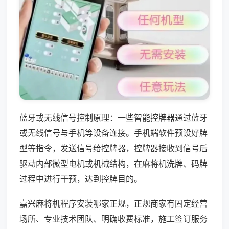
蓝牙或无线信号控制原理：一些智能控牌器通过蓝牙
或无线信号与手机等设备连接。手机端软件预设好牌
型等指令，发送信号给控牌器，控牌器接收到信号后
驱动内部微型电机或机械结构，在麻将机洗牌、码牌
过程中进行干预，达到控牌目的。
嘉兴麻将机程序安装哪家正规，正规商家有固定经营
场所、专业技术团队、明确收费标准，施工签订服务