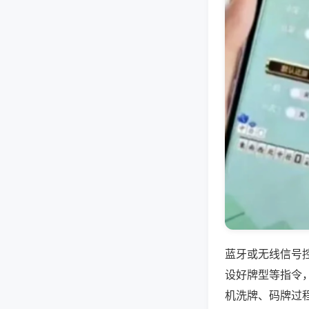
蓝牙或无线信号
设好牌型等指令
机洗牌、码牌过