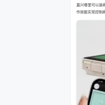
嘉兴哪里可以装
作就能实现控制