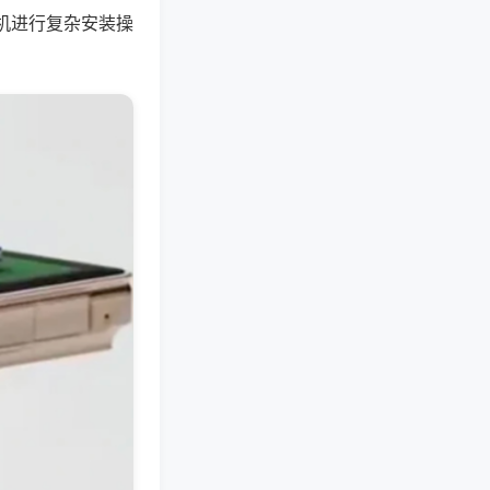
机进行复杂安装操