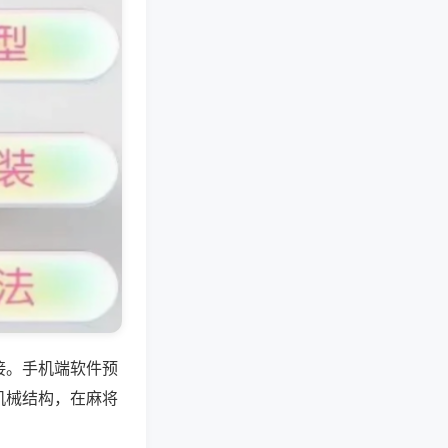
接。手机端软件预
机械结构，在麻将